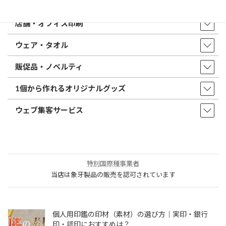
印鑑・はんこ
店舗・オフィス印刷
ウェア・タオル
販促品・ノベルティ
1個から作れるオリジナルグッズ
ウェブ集客サービス
特別国際種事業者
当店は象牙製品の販売を認可されています
個人用印鑑の印材（素材）の選び方｜実印・銀行
印・認印におすすめは？