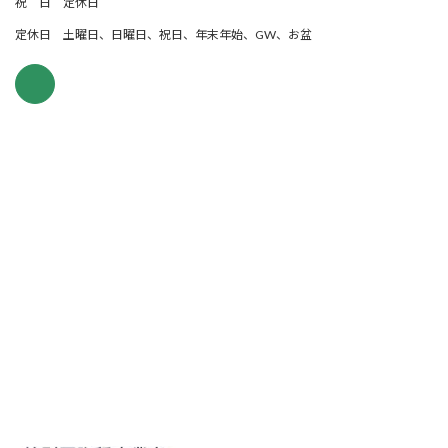
祝 日 定休日
定休日 土曜日、日曜日、祝日、年末年始、GW、お盆