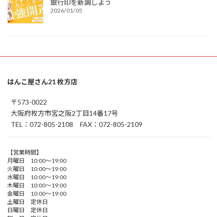
銀行印を新調しよう
2026/01/05
はんこ屋さん21 枚方店
〒573-0022
大阪府枚方市宮之阪2丁目14番17号
TEL：072-805-2108 FAX：072-805-2109
【営業時間】
月曜日 10:00～19:00
火曜日 10:00～19:00
水曜日 10:00～19:00
木曜日 10:00～19:00
金曜日 10:00～19:00
土曜日 定休日
日曜日 定休日