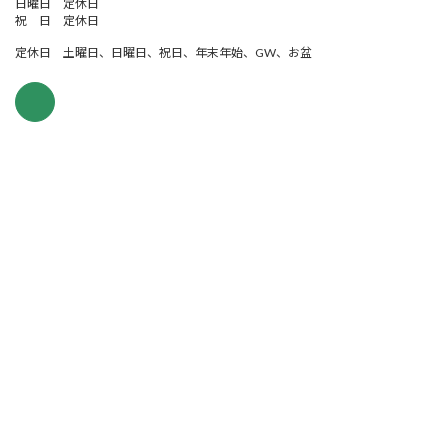
日曜日 定休日
祝 日 定休日
定休日 土曜日、日曜日、祝日、年末年始、GW、お盆