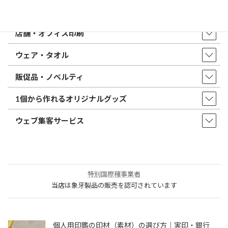
印鑑・はんこ
店舗・オフィス印刷
ウェア・タオル
販促品・ノベルティ
1個から作れるオリジナルグッズ
ウェブ集客サービス
特別国際種事業者
当店は象牙製品の販売を認可されています
個人用印鑑の印材（素材）の選び方｜実印・銀行