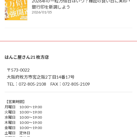
2026年の一粒万倍日はいつ？縁起の良い日に実印・
銀行印を新調しよう
2026/01/05
はんこ屋さん21 枚方店
〒573-0022
大阪府枚方市宮之阪2丁目14番17号
TEL：072-805-2108 FAX：072-805-2109
【営業時間】
月曜日 10:00～19:00
火曜日 10:00～19:00
水曜日 10:00～19:00
木曜日 10:00～19:00
金曜日 10:00～19:00
土曜日 定休日