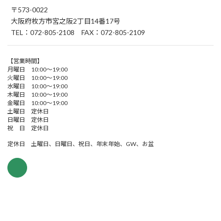
〒573-0022
大阪府枚方市宮之阪2丁目14番17号
TEL：072-805-2108 FAX：072-805-2109
【営業時間】
月曜日 10:00～19:00
火曜日 10:00～19:00
水曜日 10:00～19:00
木曜日 10:00～19:00
金曜日 10:00～19:00
土曜日 定休日
日曜日 定休日
祝 日 定休日
定休日 土曜日、日曜日、祝日、年末年始、GW、お盆