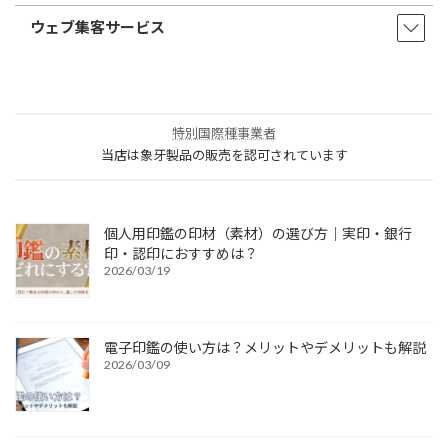
ウェブ集客サービス
特別国際種事業者
当店は象牙製品の販売を認可されています
個人用印鑑の印材（素材）の選び方｜実印・銀行
印・認印におすすめは？
2026/03/19
電子印鑑の使い方は？メリットやデメリットも解説
2026/03/09