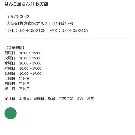
はんこ屋さん21 枚方店
〒573-0022
大阪府枚方市宮之阪2丁目14番17号
TEL：072-805-2108 FAX：072-805-2109
【営業時間】
月曜日 10:00～19:00
火曜日 10:00～19:00
水曜日 10:00～19:00
木曜日 10:00～19:00
金曜日 10:00～19:00
土曜日 定休日
日曜日 定休日
祝 日 定休日
定休日 土曜日、日曜日、祝日、年末年始、GW、お盆