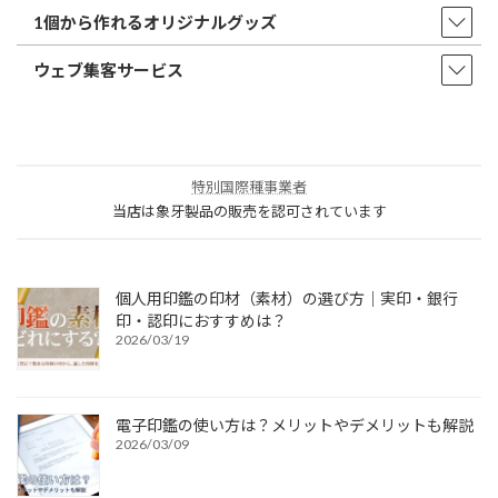
1個から作れるオリジナルグッズ
ウェブ集客サービス
特別国際種事業者
当店は象牙製品の販売を認可されています
個人用印鑑の印材（素材）の選び方｜実印・銀行
印・認印におすすめは？
2026/03/19
電子印鑑の使い方は？メリットやデメリットも解説
2026/03/09